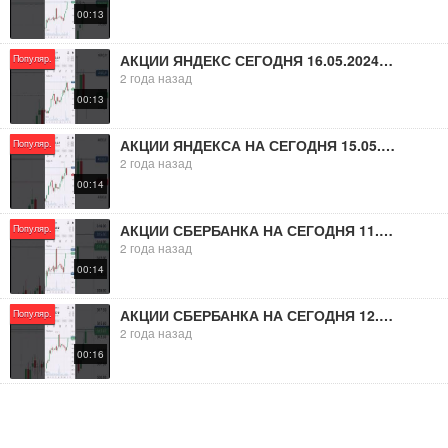
00:13
АКЦИИ ЯНДЕКС СЕГОДНЯ 16.05.2024???? #shorts #short #инвестиции #акции #трейдинг #trading
Популяр.
2 года назад
00:13
АКЦИИ ЯНДЕКСА НА СЕГОДНЯ 15.05.2024???? #shorts #short #инвестиции #акции #трейдинг #trading
Популяр.
2 года назад
00:14
АКЦИИ СБЕРБАНКА НА СЕГОДНЯ 11.05.2024???? #shorts #short #инвестиции #акции #трейдинг #trading
Популяр.
2 года назад
00:14
АКЦИИ СБЕРБАНКА НА СЕГОДНЯ 12.05.2024???? #shorts #short #инвестиции #акции #трейдинг #trading
Популяр.
2 года назад
00:16