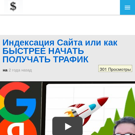
Индексация Сайта или как
БЫСТРЕЕ НАЧАТЬ
ПОЛУЧАТЬ ТРАФИК
301 Просмотры
на
2 года назад