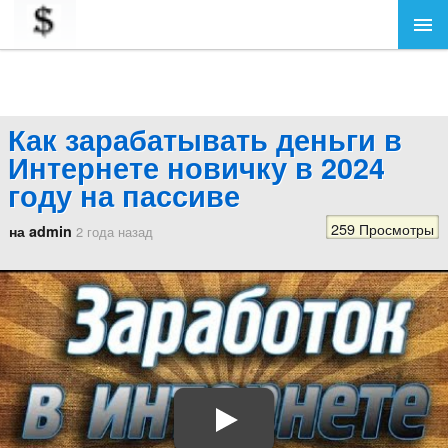
Как зарабатывать деньги в
Интернете новичку в 2024
году на пассиве
259 Просмотры
на admin
2 года назад