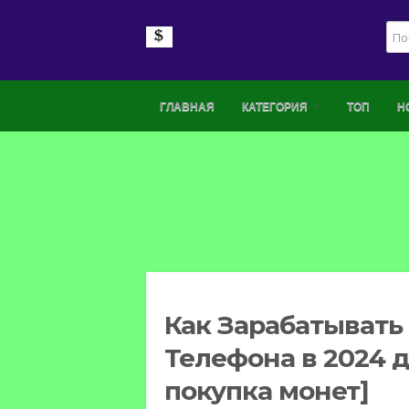
ГЛАВНАЯ
КАТЕГОРИЯ
ТОП
Н
Как Зарабатывать
Телефона в 2024 
покупка монет]