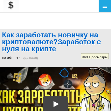
Как заработать новичку на
криптовалюте?Заработок с
нуля на крипте
369 Просмотры
на admin
4 года назад