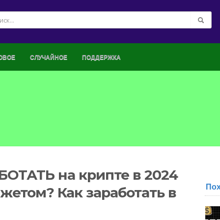
ОВОЕ
СЛУЧАЙНОЕ
ПОДДЕРЖКА
БОТАТЬ на крипте в 2024
По
жетом? Как заработать в