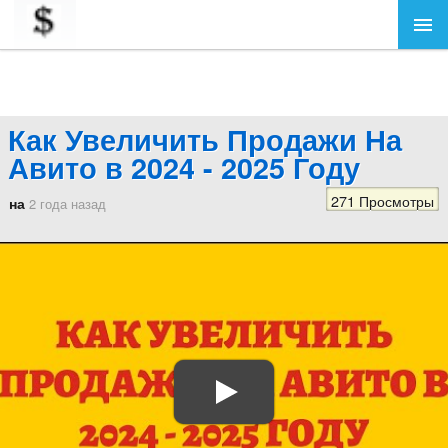
Как Увеличить Продажи На
Авито в 2024 - 2025 Году
271 Просмотры
на
2 года назад