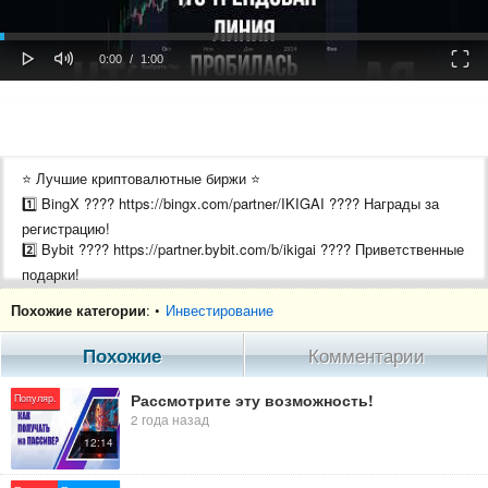
oaded
Progress
0%
: 0%
Play
Mute
Fulls
Current
Duration
0:00
/
1:00
Time
Time
⭐️ Лучшие криптовалютные биржи ⭐️
1️⃣ BingX ???? https://bingx.com/partner/IKIGAI ???? Награды за
регистрацию!
2️⃣ Bybit ???? https://partner.bybit.com/b/ikigai ???? Приветственные
подарки!
Похожие категории
: •
Инвестирование
???? Брокер AMarkets (Forex) ???? https://profit-market.info/promo/?
g=1MCUK
Похожие
Комментарии
???? Учет инвестиций - https://snowball-income.com/register/ikigai
Рассмотрите эту возможность!
Популяр.
???? Telegram – https://t.me/ikigaimain
2 года назад
12:14
???? Instagram – https://www.instagram.com/ikigaimain