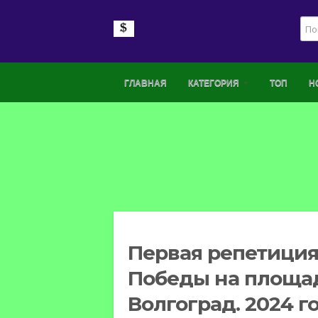
ГЛАВНАЯ
КАТЕГОРИЯ
ТОП
Н
Первая репетиция
Победы на площа
Волгоград. 2024 г