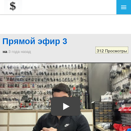
Прямой эфир 3
312 Просмотры
на
3 года назад