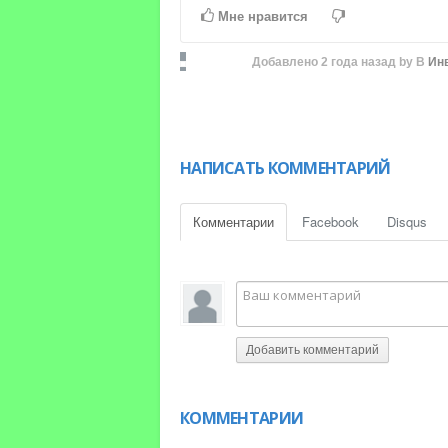
Time
Time
Мне нравится
Добавлено
2 года назад
by
В
Ин
НАПИСАТЬ КОММЕНТАРИЙ
Комментарии
Facebook
Disqus
Добавить комментарий
КОММЕНТАРИИ