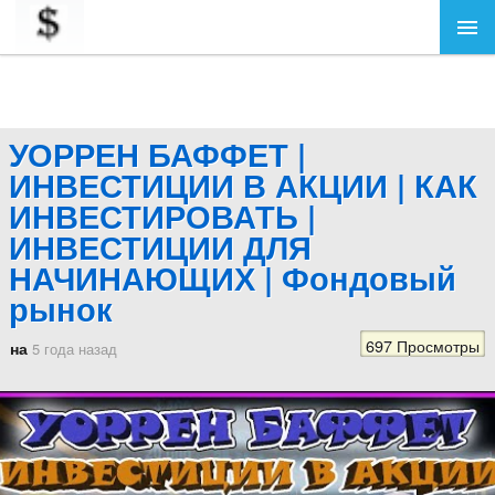
УОРРЕН БАФФЕТ |
ИНВЕСТИЦИИ В АКЦИИ | КАК
ИНВЕСТИРОВАТЬ |
ИНВЕСТИЦИИ ДЛЯ
НАЧИНАЮЩИХ | Фондовый
рынок
697 Просмотры
на
5 года назад