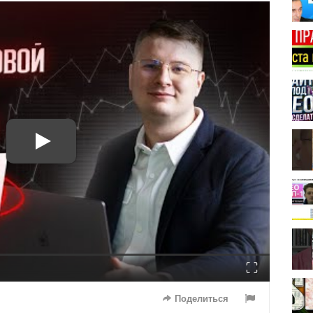
Fullscreen
Поделиться