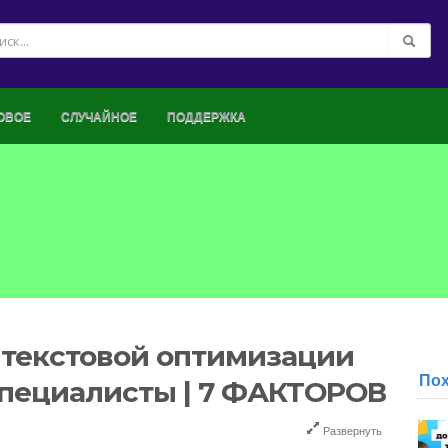
ОВОЕ
СЛУЧАЙНОЕ
ПОДДЕРЖКА
 текстовой оптимизации
По
специалисты | 7 ФАКТОРОВ
Развернуть