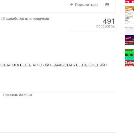
Поделиться
491
n
В
заработок для новичков
просмотры
ИПТОВАЛЮТА БЕСПЛАТНО / КАК ЗАРАБОТАТЬ БЕЗ ВЛОЖЕНИЙ /
Показать больше