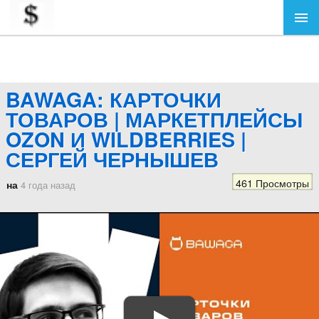
BAWAGA: КАРТОЧКИ
ТОВАРОВ | МАРКЕТПЛЕЙСЫ
OZON И WILDBERRIES |
СЕРГЕЙ ЧЕРНЫШЕВ
461 Просмотры
на
4 года назад