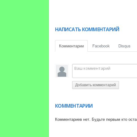
НАПИСАТЬ КОММЕНТАРИЙ
Комментарии
Facebook
Disqus
Добавить комментарий
КОММЕНТАРИИ
Комментариев нет. Будьте первым кто оста