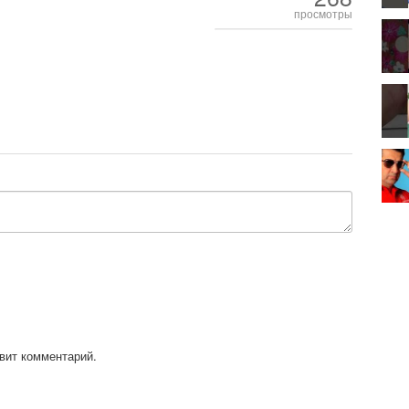
просмотры
вит комментарий.