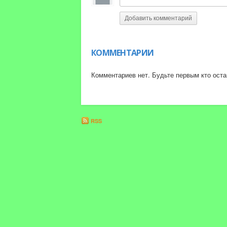
Добавить комментарий
КОММЕНТАРИИ
Комментариев нет. Будьте первым кто оста
RSS