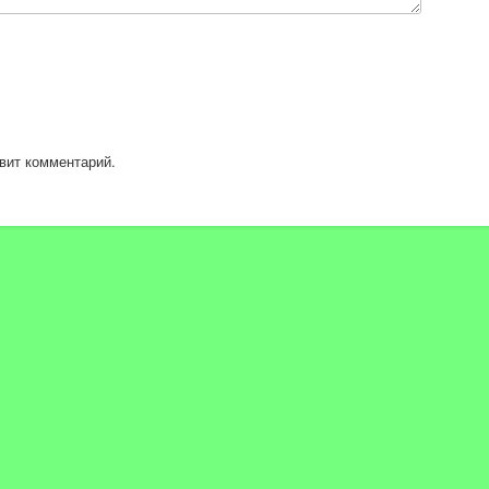
вит комментарий.