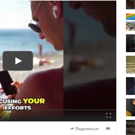
Fullscreen
Поделиться